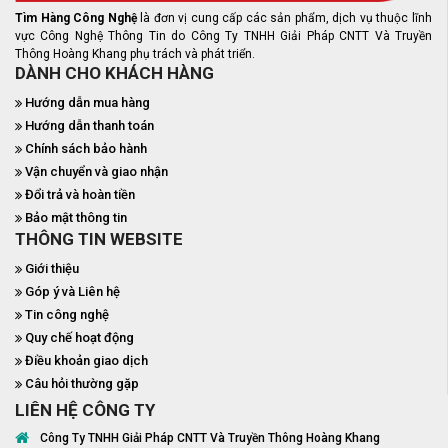
Tìm Hàng Công Nghệ
là đơn vị cung cấp các sản phẩm, dịch vụ thuộc lĩnh
vực Công Nghệ Thông Tin do Công Ty TNHH Giải Pháp CNTT Và Truyền
Thông Hoàng Khang phụ trách và phát triển.
DÀNH CHO KHÁCH HÀNG
Hướng dẫn mua hàng
Hướng dẫn thanh toán
Chính sách bảo hành
Vận chuyển và giao nhận
Đổi trả và hoàn tiền
Bảo mật thông tin
THÔNG TIN WEBSITE
Giới thiệu
Góp ý và Liên hệ
Tin công nghệ
Quy chế hoạt động
Điều khoản giao dịch
Câu hỏi thường gặp
LIÊN HỆ CÔNG TY
Công Ty TNHH Giải Pháp CNTT Và Truyền Thông Hoàng Khang