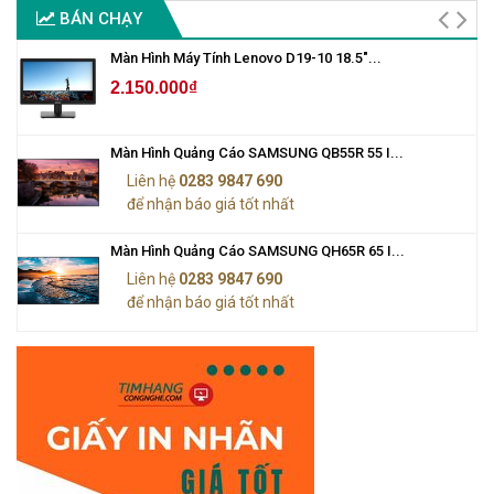
BÁN CHẠY
Màn Hình Máy Tính Lenovo D19-10 18.5"...
2.150.000₫
Màn Hình Quảng Cáo SAMSUNG QB55R 55 I...
Liên hệ
0283 9847 690
để nhận báo giá tốt nhất
Màn Hình Quảng Cáo SAMSUNG QH65R 65 I...
Liên hệ
0283 9847 690
để nhận báo giá tốt nhất