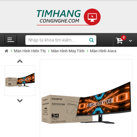
0
Màn Hình Hiển Thị
Màn Hình Máy Tính
Màn Hình Aiwa