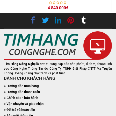
4.840.000₫
Tìm Hàng Công Nghệ
là đơn vị cung cấp các sản phẩm, dịch vụ thuộc lĩnh
vực Công Nghệ Thông Tin do Công Ty TNHH Giải Pháp CNTT Và Truyền
Thông Hoàng Khang phụ trách và phát triển.
DÀNH CHO KHÁCH HÀNG
Hướng dẫn mua hàng
Hướng dẫn thanh toán
Chính sách bảo hành
Vận chuyển và giao nhận
Đổi trả và hoàn tiền
Bảo mật thông tin