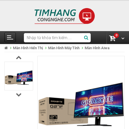
0
Màn Hình Hiển Thị
Màn Hình Máy Tính
Màn Hình Aiwa