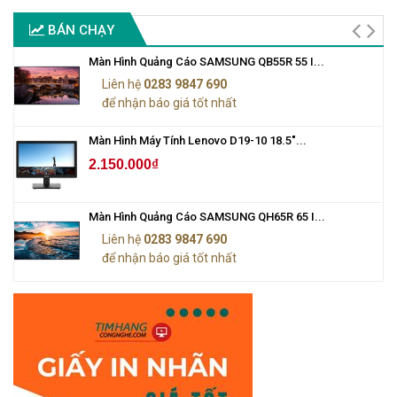
BÁN CHẠY
Màn Hình Quảng Cáo SAMSUNG QB55R 55 I...
Liên hệ
0283 9847 690
để nhận báo giá tốt nhất
Màn Hình Máy Tính Lenovo D19-10 18.5"...
2.150.000₫
Màn Hình Quảng Cáo SAMSUNG QH65R 65 I...
Liên hệ
0283 9847 690
để nhận báo giá tốt nhất