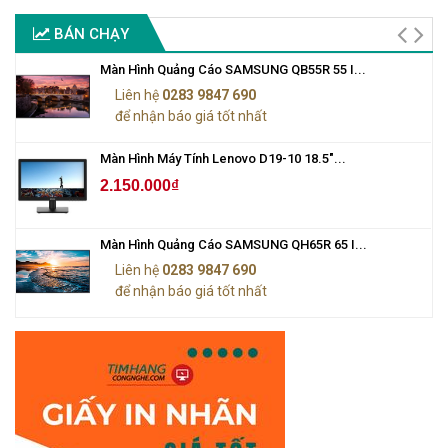
BÁN CHẠY
Màn Hình Quảng Cáo SAMSUNG QB55R 55 I...
Liên hệ
0283 9847 690
để nhận báo giá tốt nhất
Màn Hình Máy Tính Lenovo D19-10 18.5"...
2.150.000₫
Màn Hình Quảng Cáo SAMSUNG QH65R 65 I...
Liên hệ
0283 9847 690
để nhận báo giá tốt nhất