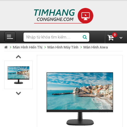
0
Màn Hình Hiển Thị
Màn Hình Máy Tính
Màn Hình Aiwa