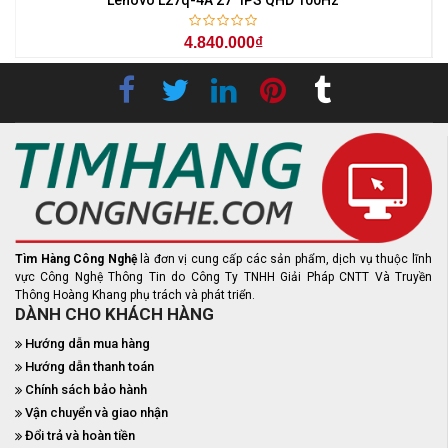
4.840.000₫
Tìm Hàng Công Nghệ
là đơn vị cung cấp các sản phẩm, dịch vụ thuộc lĩnh
vực Công Nghệ Thông Tin do Công Ty TNHH Giải Pháp CNTT Và Truyền
Thông Hoàng Khang phụ trách và phát triển.
DÀNH CHO KHÁCH HÀNG
Hướng dẫn mua hàng
Hướng dẫn thanh toán
Chính sách bảo hành
Vận chuyển và giao nhận
Đổi trả và hoàn tiền