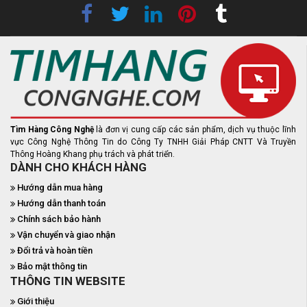
Tìm Hàng Công Nghệ
là đơn vị cung cấp các sản phẩm, dịch vụ thuộc lĩnh
vực Công Nghệ Thông Tin do Công Ty TNHH Giải Pháp CNTT Và Truyền
Thông Hoàng Khang phụ trách và phát triển.
DÀNH CHO KHÁCH HÀNG
Hướng dẫn mua hàng
Hướng dẫn thanh toán
Chính sách bảo hành
Vận chuyển và giao nhận
Đổi trả và hoàn tiền
Bảo mật thông tin
THÔNG TIN WEBSITE
Giới thiệu