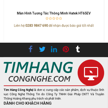
Màn Hình Tương Tác Thông Minh Hatek HT65EV
Liên hệ
0283 9847 690
để nhận được báo giá tốt nhất
Tìm Hàng Công Nghệ
là đơn vị cung cấp các sản phẩm, dịch vụ thuộc lĩnh
vực Công Nghệ Thông Tin do Công Ty TNHH Giải Pháp CNTT Và Truyền
Thông Hoàng Khang phụ trách và phát triển.
DÀNH CHO KHÁCH HÀNG