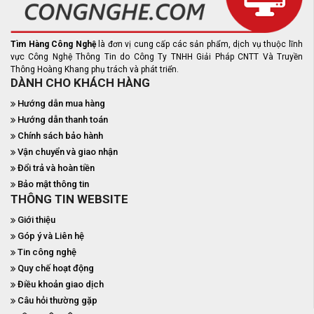
Tìm Hàng Công Nghệ
là đơn vị cung cấp các sản phẩm, dịch vụ thuộc lĩnh
vực Công Nghệ Thông Tin do Công Ty TNHH Giải Pháp CNTT Và Truyền
Thông Hoàng Khang phụ trách và phát triển.
DÀNH CHO KHÁCH HÀNG
Hướng dẫn mua hàng
Hướng dẫn thanh toán
Chính sách bảo hành
Vận chuyển và giao nhận
Đổi trả và hoàn tiền
Bảo mật thông tin
THÔNG TIN WEBSITE
Giới thiệu
Góp ý và Liên hệ
Tin công nghệ
Quy chế hoạt động
Điều khoản giao dịch
Câu hỏi thường gặp