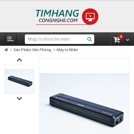
0
Sản Phẩm Văn Phòng
Máy In Nhãn