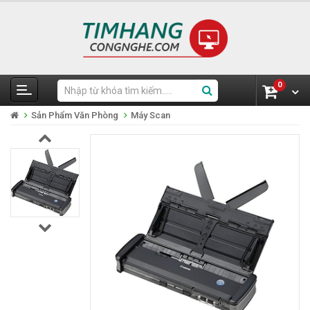
0
Sản Phẩm Văn Phòng
Máy Scan