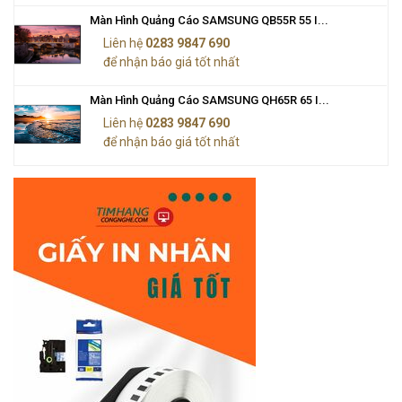
Màn Hình Quảng Cáo SAMSUNG QB55R 55 I...
Liên hệ
0283 9847 690
để nhận báo giá tốt nhất
Màn Hình Quảng Cáo SAMSUNG QH65R 65 I...
Liên hệ
0283 9847 690
để nhận báo giá tốt nhất