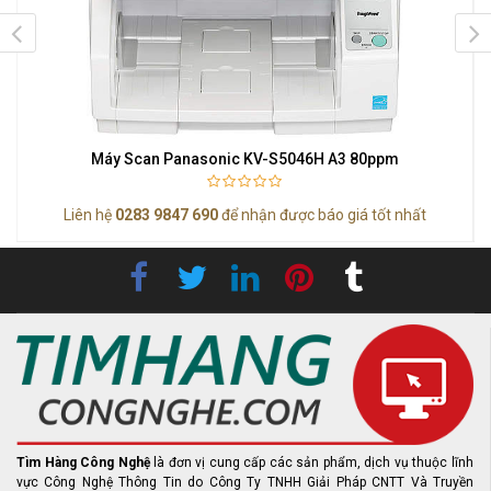
Máy Scan Panasonic KV-S5046H A3 80ppm
Liên hệ
0283 9847 690
để nhận được báo giá tốt nhất
Tìm Hàng Công Nghệ
là đơn vị cung cấp các sản phẩm, dịch vụ thuộc lĩnh
vực Công Nghệ Thông Tin do Công Ty TNHH Giải Pháp CNTT Và Truyền