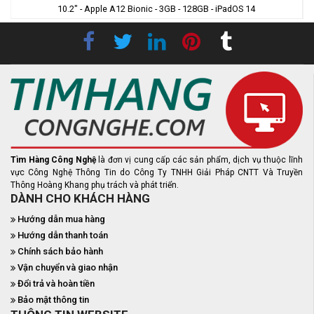
10.2" - Apple A12 Bionic - 3GB - 128GB - iPadOS 14
Tìm Hàng Công Nghệ
là đơn vị cung cấp các sản phẩm, dịch vụ thuộc lĩnh
vực Công Nghệ Thông Tin do Công Ty TNHH Giải Pháp CNTT Và Truyền
Thông Hoàng Khang phụ trách và phát triển.
DÀNH CHO KHÁCH HÀNG
Hướng dẫn mua hàng
Hướng dẫn thanh toán
Chính sách bảo hành
Vận chuyển và giao nhận
Đổi trả và hoàn tiền
Bảo mật thông tin