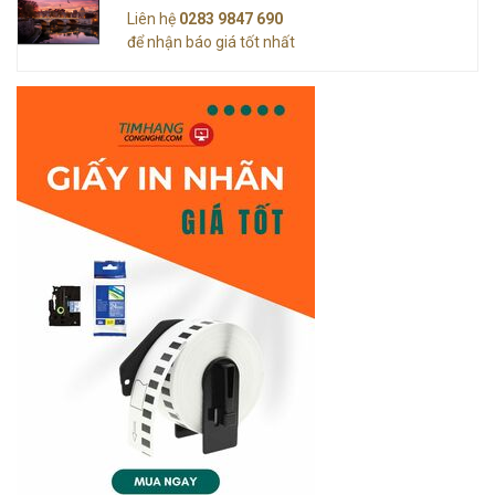
Liên hệ
0283 9847 690
để nhận báo giá tốt nhất