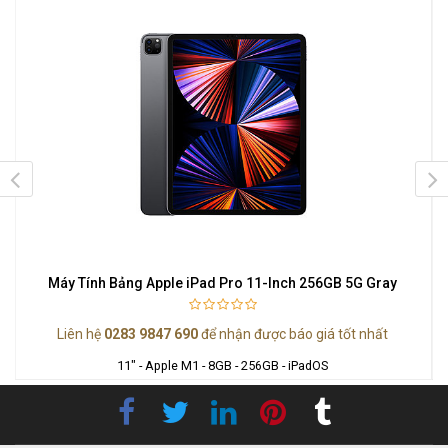
Máy Tính Bảng Apple iPad Pro 11-Inch 256GB 5G Gray
Liên hệ
0283 9847 690
để nhận được báo giá tốt nhất
11" - Apple M1 - 8GB - 256GB - iPadOS