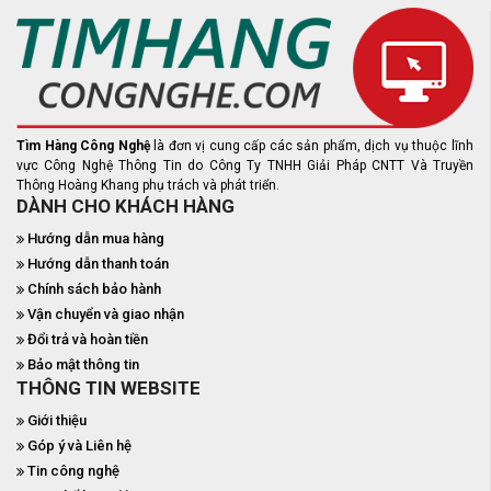
Tìm Hàng Công Nghệ
là đơn vị cung cấp các sản phẩm, dịch vụ thuộc lĩnh
vực Công Nghệ Thông Tin do Công Ty TNHH Giải Pháp CNTT Và Truyền
Thông Hoàng Khang phụ trách và phát triển.
DÀNH CHO KHÁCH HÀNG
Hướng dẫn mua hàng
Hướng dẫn thanh toán
Chính sách bảo hành
Vận chuyển và giao nhận
Đổi trả và hoàn tiền
Bảo mật thông tin
THÔNG TIN WEBSITE
Giới thiệu
Góp ý và Liên hệ
Tin công nghệ