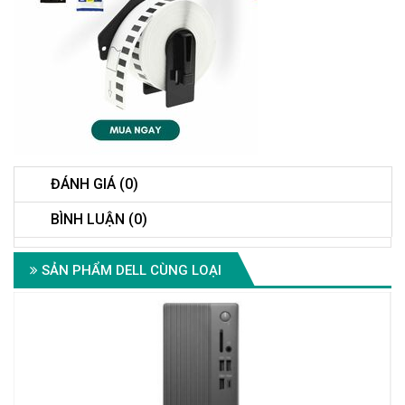
ĐÁNH GIÁ (0)
BÌNH LUẬN (0)
SẢN PHẨM DELL CÙNG LOẠI