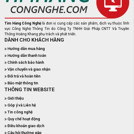
Tìm Hàng Công Nghệ
là đơn vị cung cấp các sản phẩm, dịch vụ thuộc lĩnh
vực Công Nghệ Thông Tin do Công Ty TNHH Giải Pháp CNTT Và Truyền
Thông Hoàng Khang phụ trách và phát triển.
DÀNH CHO KHÁCH HÀNG
Hướng dẫn mua hàng
Hướng dẫn thanh toán
Chính sách bảo hành
Vận chuyển và giao nhận
Đổi trả và hoàn tiền
Bảo mật thông tin
THÔNG TIN WEBSITE
Giới thiệu
Góp ý và Liên hệ
Tin công nghệ
Quy chế hoạt động
Điều khoản giao dịch
Câu hỏi thường gặp