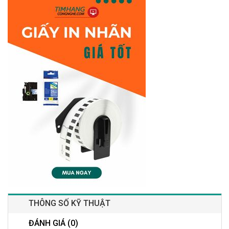
THÔNG SỐ KỸ THUẬT
ĐÁNH GIÁ (0)