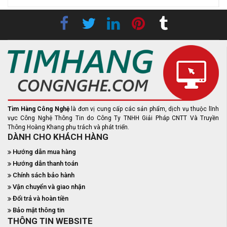
Tìm Hàng Công Nghệ
là đơn vị cung cấp các sản phẩm, dịch vụ thuộc lĩnh
vực Công Nghệ Thông Tin do Công Ty TNHH Giải Pháp CNTT Và Truyền
Thông Hoàng Khang phụ trách và phát triển.
DÀNH CHO KHÁCH HÀNG
Hướng dẫn mua hàng
Hướng dẫn thanh toán
Chính sách bảo hành
Vận chuyển và giao nhận
Đổi trả và hoàn tiền
Bảo mật thông tin
THÔNG TIN WEBSITE