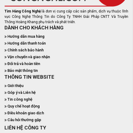
Tìm Hàng Công Nghệ
là đơn vị cung cấp các sản phẩm, dịch vụ thuộc lĩnh
vực Công Nghệ Thông Tin do Công Ty TNHH Giải Pháp CNTT Và Truyền
Thông Hoàng Khang phụ trách và phát triển.
DÀNH CHO KHÁCH HÀNG
Hướng dẫn mua hàng
Hướng dẫn thanh toán
Chính sách bảo hành
Vận chuyển và giao nhận
Đổi trả và hoàn tiền
Bảo mật thông tin
THÔNG TIN WEBSITE
Giới thiệu
Góp ý và Liên hệ
Tin công nghệ
Quy chế hoạt động
Điều khoản giao dịch
Câu hỏi thường gặp
LIÊN HỆ CÔNG TY