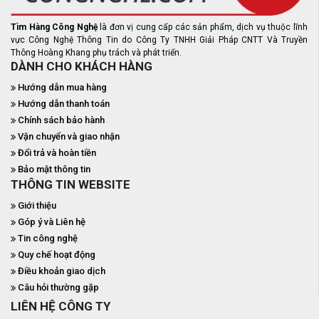
Tìm Hàng Công Nghệ
là đơn vị cung cấp các sản phẩm, dịch vụ thuộc lĩnh
vực Công Nghệ Thông Tin do Công Ty TNHH Giải Pháp CNTT Và Truyền
Thông Hoàng Khang phụ trách và phát triển.
DÀNH CHO KHÁCH HÀNG
Hướng dẫn mua hàng
Hướng dẫn thanh toán
Chính sách bảo hành
Vận chuyển và giao nhận
Đổi trả và hoàn tiền
Bảo mật thông tin
THÔNG TIN WEBSITE
Giới thiệu
Góp ý và Liên hệ
Tin công nghệ
Quy chế hoạt động
Điều khoản giao dịch
Câu hỏi thường gặp
LIÊN HỆ CÔNG TY