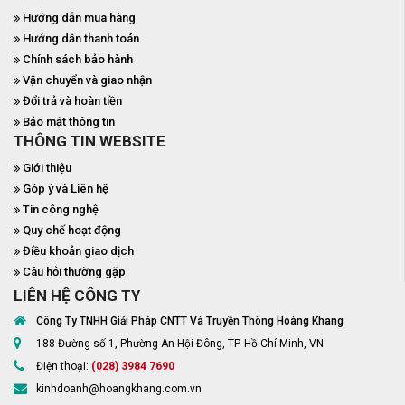
Hướng dẫn mua hàng
Hướng dẫn thanh toán
Chính sách bảo hành
Vận chuyển và giao nhận
Đổi trả và hoàn tiền
Bảo mật thông tin
THÔNG TIN WEBSITE
Giới thiệu
Góp ý và Liên hệ
Tin công nghệ
Quy chế hoạt động
Điều khoản giao dịch
Câu hỏi thường gặp
LIÊN HỆ CÔNG TY
Công Ty TNHH Giải Pháp CNTT Và Truyền Thông Hoàng Khang
188 Đường số 1, Phường An Hội Đông, TP. Hồ Chí Minh, VN.
Điện thoại:
(028) 3984 7690
kinhdoanh@hoangkhang.com.vn