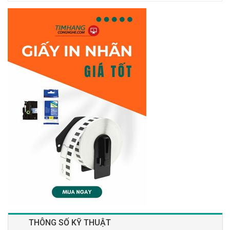
THÔNG SỐ KỸ THUẬT