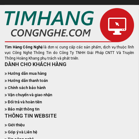
Tìm Hàng Công Nghệ
là đơn vị cung cấp các sản phẩm, dịch vụ thuộc lĩnh
vực Công Nghệ Thông Tin do Công Ty TNHH Giải Pháp CNTT Và Truyền
Thông Hoàng Khang phụ trách và phát triển.
DÀNH CHO KHÁCH HÀNG
Hướng dẫn mua hàng
Hướng dẫn thanh toán
Chính sách bảo hành
Vận chuyển và giao nhận
Đổi trả và hoàn tiền
Bảo mật thông tin
THÔNG TIN WEBSITE
Giới thiệu
Góp ý và Liên hệ