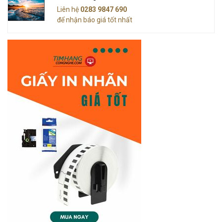
Liên hệ
0283 9847 690
để nhận báo giá tốt nhất