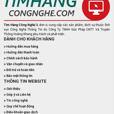
Tìm Hàng Công Nghệ
là đơn vị cung cấp các sản phẩm, dịch vụ thuộc lĩnh
vực Công Nghệ Thông Tin do Công Ty TNHH Giải Pháp CNTT Và Truyền
Thông Hoàng Khang phụ trách và phát triển.
DÀNH CHO KHÁCH HÀNG
Hướng dẫn mua hàng
Hướng dẫn thanh toán
Chính sách bảo hành
Vận chuyển và giao nhận
Đổi trả và hoàn tiền
Bảo mật thông tin
THÔNG TIN WEBSITE
Giới thiệu
Góp ý và Liên hệ
Tin công nghệ
Quy chế hoạt động
Điều khoản giao dịch