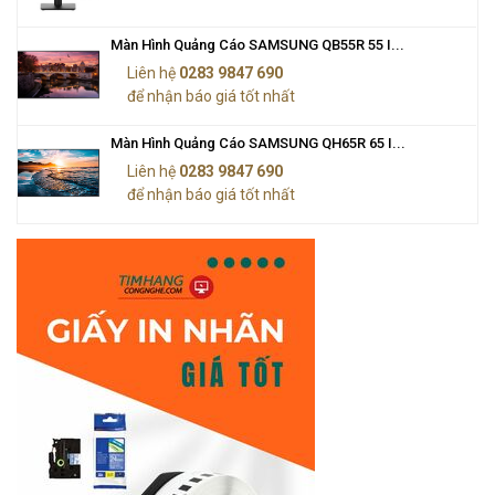
Màn Hình Quảng Cáo SAMSUNG QB55R 55 I...
Liên hệ
0283 9847 690
để nhận báo giá tốt nhất
Màn Hình Quảng Cáo SAMSUNG QH65R 65 I...
Liên hệ
0283 9847 690
để nhận báo giá tốt nhất