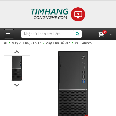
0
Máy Vi Tính, Server
Máy Tính Để Bàn
PC Lenovo