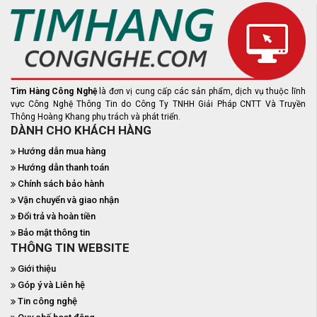
Tìm Hàng Công Nghệ
là đơn vị cung cấp các sản phẩm, dịch vụ thuộc lĩnh
vực Công Nghệ Thông Tin do Công Ty TNHH Giải Pháp CNTT Và Truyền
Thông Hoàng Khang phụ trách và phát triển.
DÀNH CHO KHÁCH HÀNG
Hướng dẫn mua hàng
Hướng dẫn thanh toán
Chính sách bảo hành
Vận chuyển và giao nhận
Đổi trả và hoàn tiền
Bảo mật thông tin
THÔNG TIN WEBSITE
Giới thiệu
Góp ý và Liên hệ
Tin công nghệ