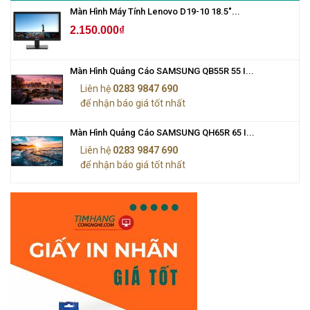
Màn Hình Máy Tính Lenovo D19-10 18.5"...
2.150.000₫
Màn Hình Quảng Cáo SAMSUNG QB55R 55 I...
Liên hệ
0283 9847 690
để nhận báo giá tốt nhất
Màn Hình Quảng Cáo SAMSUNG QH65R 65 I...
Liên hệ
0283 9847 690
để nhận báo giá tốt nhất