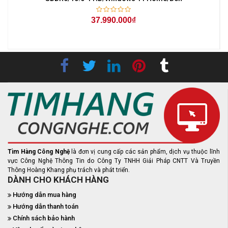
37.990.000₫
Tìm Hàng Công Nghệ
là đơn vị cung cấp các sản phẩm, dịch vụ thuộc lĩnh
vực Công Nghệ Thông Tin do Công Ty TNHH Giải Pháp CNTT Và Truyền
Thông Hoàng Khang phụ trách và phát triển.
DÀNH CHO KHÁCH HÀNG
Hướng dẫn mua hàng
Hướng dẫn thanh toán
Chính sách bảo hành