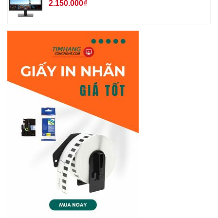
2.150.000₫