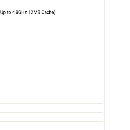
 (Up to 4.8GHz 12MB Cache)