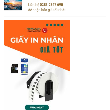
Liên hệ
0283 9847 690
để nhận báo giá tốt nhất