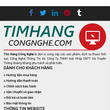
Tìm Hàng Công Nghệ
là đơn vị cung cấp các sản phẩm, dịch vụ thuộc lĩnh
vực Công Nghệ Thông Tin do Công Ty TNHH Giải Pháp CNTT Và Truyền
Thông Hoàng Khang phụ trách và phát triển.
DÀNH CHO KHÁCH HÀNG
Hướng dẫn mua hàng
Hướng dẫn thanh toán
Chính sách bảo hành
Vận chuyển và giao nhận
Đổi trả và hoàn tiền
Bảo mật thông tin
THÔNG TIN WEBSITE