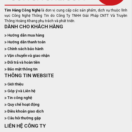
Tìm Hàng Công Nghệ
là đơn vị cung cấp các sản phẩm, dịch vụ thuộc lĩnh
vực Công Nghệ Thông Tin do Công Ty TNHH Giải Pháp CNTT Và Truyền
Thông Hoàng Khang phụ trách và phát triển.
DÀNH CHO KHÁCH HÀNG
Hướng dẫn mua hàng
Hướng dẫn thanh toán
Chính sách bảo hành
Vận chuyển và giao nhận
Đổi trả và hoàn tiền
Bảo mật thông tin
THÔNG TIN WEBSITE
Giới thiệu
Góp ý và Liên hệ
Tin công nghệ
Quy chế hoạt động
Điều khoản giao dịch
Câu hỏi thường gặp
LIÊN HỆ CÔNG TY