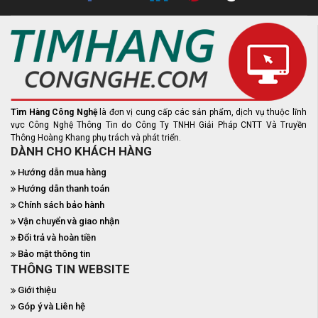
Tìm Hàng Công Nghệ
là đơn vị cung cấp các sản phẩm, dịch vụ thuộc lĩnh
vực Công Nghệ Thông Tin do Công Ty TNHH Giải Pháp CNTT Và Truyền
Thông Hoàng Khang phụ trách và phát triển.
DÀNH CHO KHÁCH HÀNG
Hướng dẫn mua hàng
Hướng dẫn thanh toán
Chính sách bảo hành
Vận chuyển và giao nhận
Đổi trả và hoàn tiền
Bảo mật thông tin
THÔNG TIN WEBSITE
Giới thiệu
Góp ý và Liên hệ