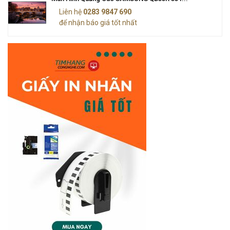
Liên hệ
0283 9847 690
để nhận báo giá tốt nhất