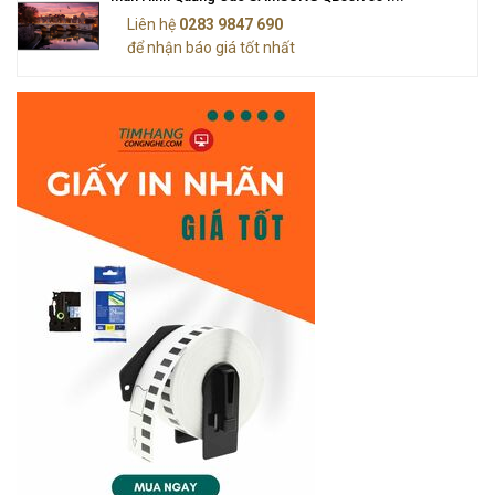
Liên hệ
0283 9847 690
để nhận báo giá tốt nhất