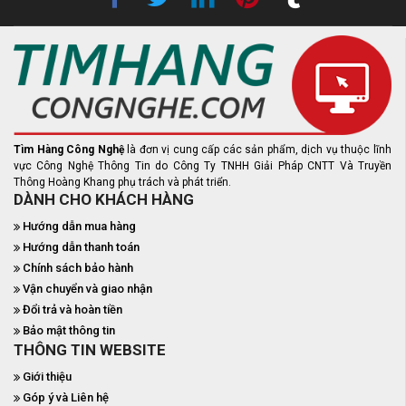
Tìm Hàng Công Nghệ
là đơn vị cung cấp các sản phẩm, dịch vụ thuộc lĩnh
vực Công Nghệ Thông Tin do Công Ty TNHH Giải Pháp CNTT Và Truyền
Thông Hoàng Khang phụ trách và phát triển.
DÀNH CHO KHÁCH HÀNG
Hướng dẫn mua hàng
Hướng dẫn thanh toán
Chính sách bảo hành
Vận chuyển và giao nhận
Đổi trả và hoàn tiền
Bảo mật thông tin
THÔNG TIN WEBSITE
Giới thiệu
Góp ý và Liên hệ