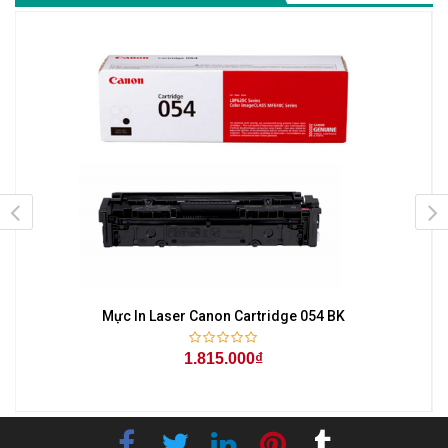
Mực In Laser Canon Cartridge 054 BK
1.815.000₫