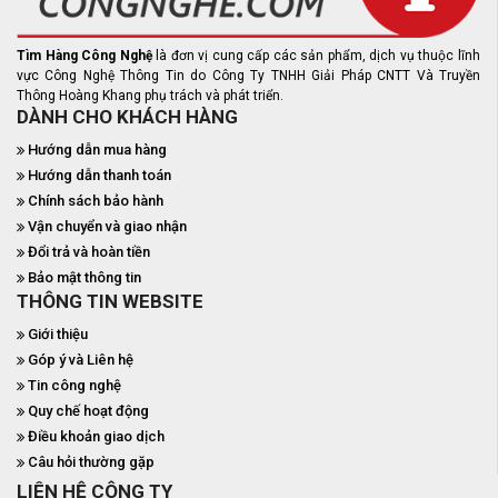
Tìm Hàng Công Nghệ
là đơn vị cung cấp các sản phẩm, dịch vụ thuộc lĩnh
vực Công Nghệ Thông Tin do Công Ty TNHH Giải Pháp CNTT Và Truyền
Thông Hoàng Khang phụ trách và phát triển.
DÀNH CHO KHÁCH HÀNG
Hướng dẫn mua hàng
Hướng dẫn thanh toán
Chính sách bảo hành
Vận chuyển và giao nhận
Đổi trả và hoàn tiền
Bảo mật thông tin
THÔNG TIN WEBSITE
Giới thiệu
Góp ý và Liên hệ
Tin công nghệ
Quy chế hoạt động
Điều khoản giao dịch
Câu hỏi thường gặp
LIÊN HỆ CÔNG TY