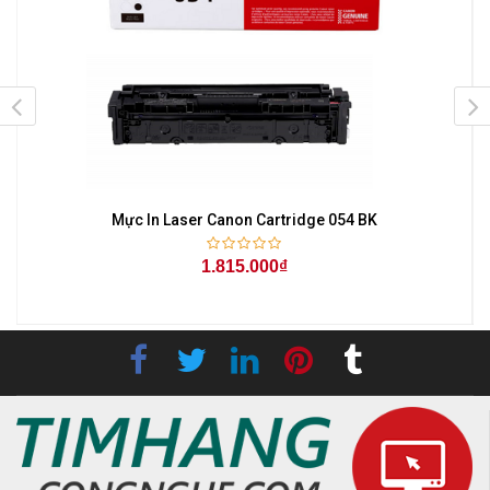
Mực In Laser Canon Cartridge 054 BK
1.815.000₫