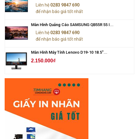
Liên hệ
0283 9847 690
để nhận báo giá tốt nhất
Màn Hình Quảng Cáo SAMSUNG QB55R 55 I...
Liên hệ
0283 9847 690
để nhận báo giá tốt nhất
Màn Hình Máy Tính Lenovo D19-10 18.5"...
2.150.000₫