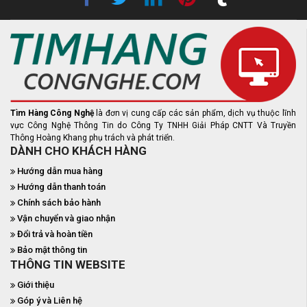
Tìm Hàng Công Nghệ
là đơn vị cung cấp các sản phẩm, dịch vụ thuộc lĩnh
vực Công Nghệ Thông Tin do Công Ty TNHH Giải Pháp CNTT Và Truyền
Thông Hoàng Khang phụ trách và phát triển.
DÀNH CHO KHÁCH HÀNG
Hướng dẫn mua hàng
Hướng dẫn thanh toán
Chính sách bảo hành
Vận chuyển và giao nhận
Đổi trả và hoàn tiền
Bảo mật thông tin
THÔNG TIN WEBSITE
Giới thiệu
Góp ý và Liên hệ