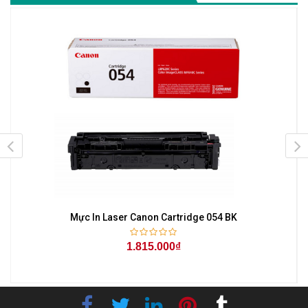
Mực In Laser Canon Cartridge 054 BK
1.815.000₫