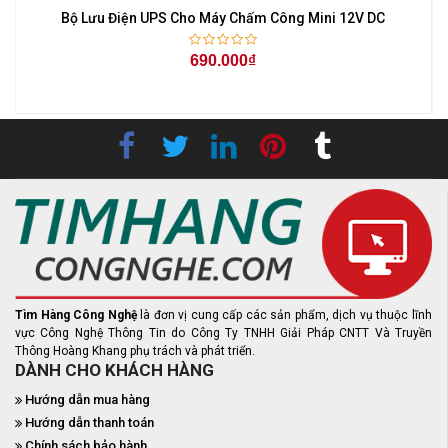
Bộ Lưu Điện UPS Cho Máy Chấm Công Mini 12V DC
690.000₫
Tìm Hàng Công Nghệ
là đơn vị cung cấp các sản phẩm, dịch vụ thuộc lĩnh
vực Công Nghệ Thông Tin do Công Ty TNHH Giải Pháp CNTT Và Truyền
Thông Hoàng Khang phụ trách và phát triển.
DÀNH CHO KHÁCH HÀNG
Hướng dẫn mua hàng
Hướng dẫn thanh toán
Chính sách bảo hành