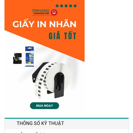
THÔNG SỐ KỸ THUẬT