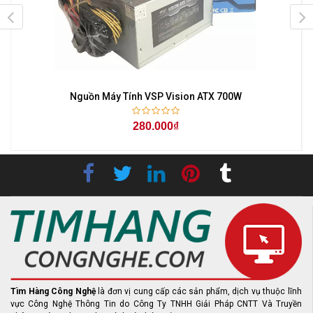
Nguồn Máy Tính VSP Vision ATX 700W
280.000₫
Tìm Hàng Công Nghệ
là đơn vị cung cấp các sản phẩm, dịch vụ thuộc lĩnh
vực Công Nghệ Thông Tin do Công Ty TNHH Giải Pháp CNTT Và Truyền