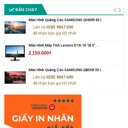
BÁN CHẠY
Màn Hình Quảng Cáo SAMSUNG QH65R 65 I...
Liên hệ
0283 9847 690
để nhận báo giá tốt nhất
Màn Hình Máy Tính Lenovo D19-10 18.5"...
2.150.000₫
Màn Hình Quảng Cáo SAMSUNG QB55R 55 I...
Liên hệ
0283 9847 690
để nhận báo giá tốt nhất