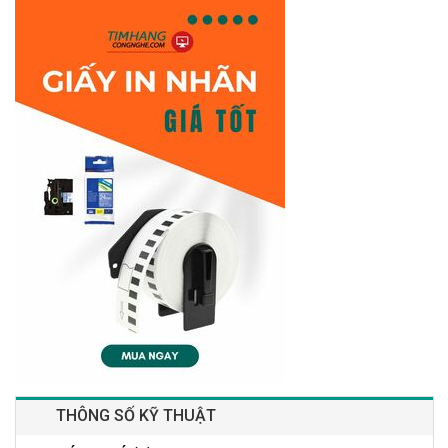
THÔNG SỐ KỸ THUẬT