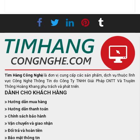
Tìm Hàng Công Nghệ
là đơn vị cung cấp các sản phẩm, dịch vụ thuộc lĩnh
vực Công Nghệ Thông Tin do Công Ty TNHH Giải Pháp CNTT Và Truyền
Thông Hoàng Khang phụ trách và phát triển.
DÀNH CHO KHÁCH HÀNG
Hướng dẫn mua hàng
Hướng dẫn thanh toán
Chính sách bảo hành
Vận chuyển và giao nhận
Đổi trả và hoàn tiền
Bảo mật thông tin