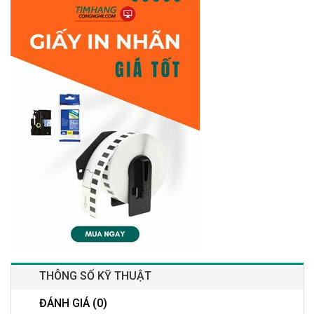
THÔNG SỐ KỸ THUẬT
ĐÁNH GIÁ (0)