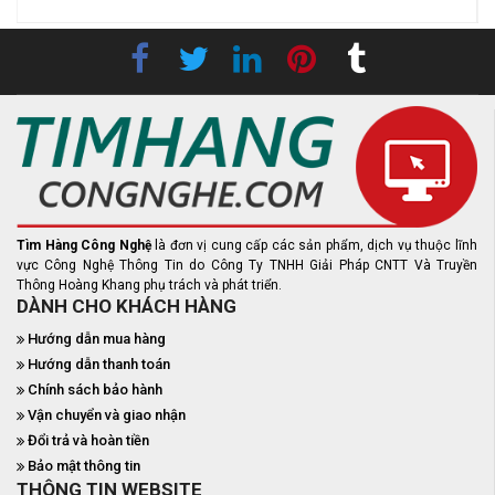
Tìm Hàng Công Nghệ
là đơn vị cung cấp các sản phẩm, dịch vụ thuộc lĩnh
vực Công Nghệ Thông Tin do Công Ty TNHH Giải Pháp CNTT Và Truyền
Thông Hoàng Khang phụ trách và phát triển.
DÀNH CHO KHÁCH HÀNG
Hướng dẫn mua hàng
Hướng dẫn thanh toán
Chính sách bảo hành
Vận chuyển và giao nhận
Đổi trả và hoàn tiền
Bảo mật thông tin
THÔNG TIN WEBSITE