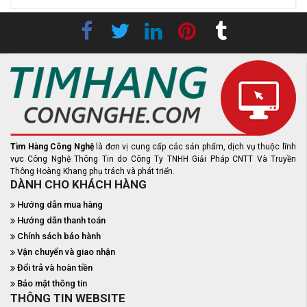
Tìm Hàng Công Nghệ
là đơn vị cung cấp các sản phẩm, dịch vụ thuộc lĩnh
vực Công Nghệ Thông Tin do Công Ty TNHH Giải Pháp CNTT Và Truyền
Thông Hoàng Khang phụ trách và phát triển.
DÀNH CHO KHÁCH HÀNG
Hướng dẫn mua hàng
Hướng dẫn thanh toán
Chính sách bảo hành
Vận chuyển và giao nhận
Đổi trả và hoàn tiền
Bảo mật thông tin
THÔNG TIN WEBSITE