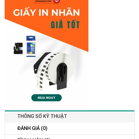
THÔNG SỐ KỸ THUẬT
ĐÁNH GIÁ (0)