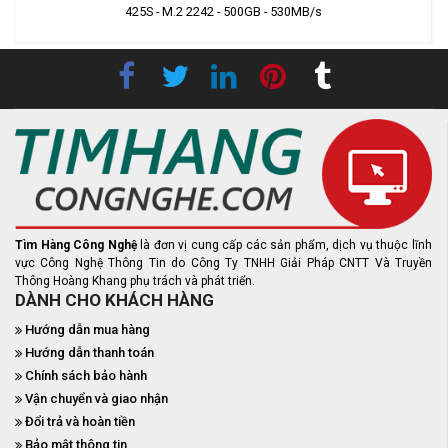
425S - M.2 2242 - 500GB - 530MB/s
Tìm Hàng Công Nghệ
là đơn vị cung cấp các sản phẩm, dịch vụ thuộc lĩnh
vực Công Nghệ Thông Tin do Công Ty TNHH Giải Pháp CNTT Và Truyền
Thông Hoàng Khang phụ trách và phát triển.
DÀNH CHO KHÁCH HÀNG
Hướng dẫn mua hàng
Hướng dẫn thanh toán
Chính sách bảo hành
Vận chuyển và giao nhận
Đổi trả và hoàn tiền
Bảo mật thông tin