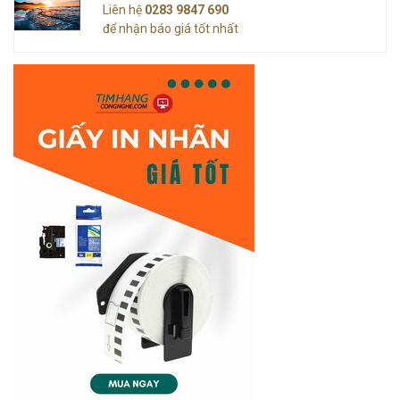
Liên hệ
0283 9847 690
để nhận báo giá tốt nhất