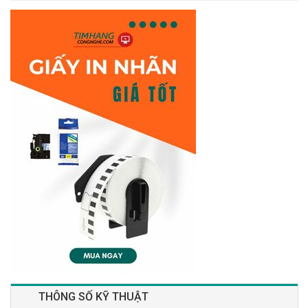
THÔNG SỐ KỸ THUẬT