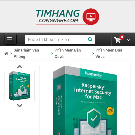
0
Sản Phẩm Văn
Phần Mềm Bản
Phần Mềm Diệt
Phòng
Quyền
Virus