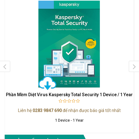
Phần Mềm Diệt Virus Kaspersky Total Security 1 Device / 1 Year
Liên hệ
0283 9847 690
để nhận được báo giá tốt nhất
1 Device - 1 Year