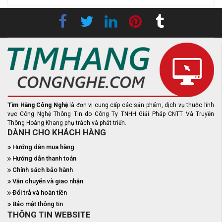
Tìm Hàng Công Nghệ
là đơn vị cung cấp các sản phẩm, dịch vụ thuộc lĩnh
vực Công Nghệ Thông Tin do Công Ty TNHH Giải Pháp CNTT Và Truyền
Thông Hoàng Khang phụ trách và phát triển.
DÀNH CHO KHÁCH HÀNG
Hướng dẫn mua hàng
Hướng dẫn thanh toán
Chính sách bảo hành
Vận chuyển và giao nhận
Đổi trả và hoàn tiền
Bảo mật thông tin
THÔNG TIN WEBSITE