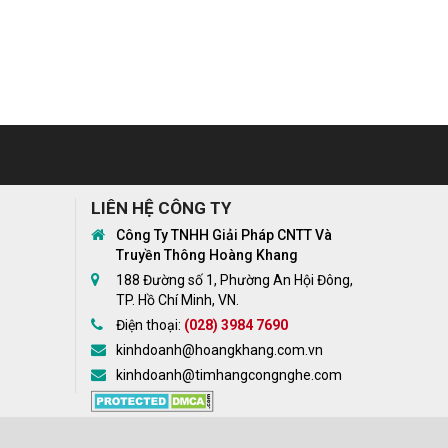
LIÊN HỆ CÔNG TY
Công Ty TNHH Giải Pháp CNTT Và
Truyền Thông Hoàng Khang
188 Đường số 1, Phường An Hội Đông,
TP. Hồ Chí Minh, VN.
Điện thoại:
(028) 3984 7690
kinhdoanh@hoangkhang.com.vn
kinhdoanh@timhangcongnghe.com