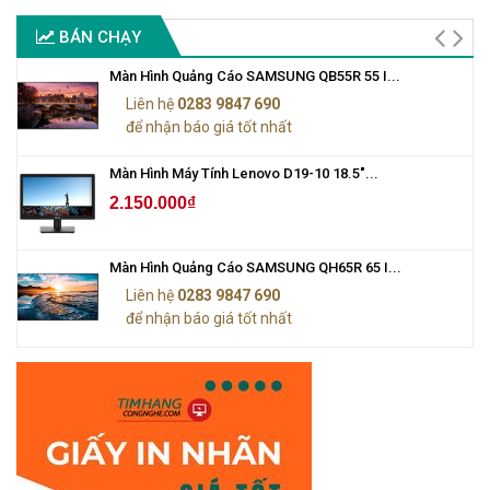
BÁN CHẠY
Màn Hình Quảng Cáo SAMSUNG QB55R 55 I...
Liên hệ
0283 9847 690
để nhận báo giá tốt nhất
Màn Hình Máy Tính Lenovo D19-10 18.5"...
2.150.000₫
Màn Hình Quảng Cáo SAMSUNG QH65R 65 I...
Liên hệ
0283 9847 690
để nhận báo giá tốt nhất