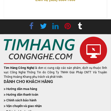
Tìm Hàng Công Nghệ
là đơn vị cung cấp các sản phẩm, dịch vụ thuộc lĩnh
vực Công Nghệ Thông Tin do Công Ty TNHH Giải Pháp CNTT Và Truyền
Thông Hoàng Khang phụ trách và phát triển.
DÀNH CHO KHÁCH HÀNG
Hướng dẫn mua hàng
Hướng dẫn thanh toán
Chính sách bảo hành
Vận chuyển và giao nhận