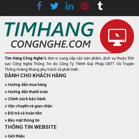
Tìm Hàng Công Nghệ
là đơn vị cung cấp các sản phẩm, dịch vụ thuộc lĩnh
vực Công Nghệ Thông Tin do Công Ty TNHH Giải Pháp CNTT Và Truyền
Thông Hoàng Khang phụ trách và phát triển.
DÀNH CHO KHÁCH HÀNG
Hướng dẫn mua hàng
Hướng dẫn thanh toán
Chính sách bảo hành
Vận chuyển và giao nhận
Đổi trả và hoàn tiền
Bảo mật thông tin
THÔNG TIN WEBSITE
Giới thiệu