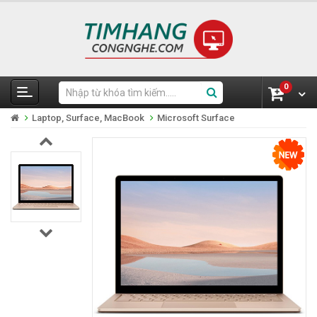
0
Laptop, Surface, MacBook
Microsoft Surface