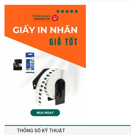
THÔNG SỐ KỸ THUẬT