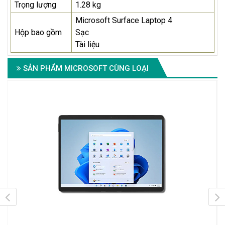
Trọng lượng
1.28 kg
Microsoft Surface Laptop 4
Hộp bao gồm
Sạc
Tài liệu
SẢN PHẨM MICROSOFT CÙNG LOẠI