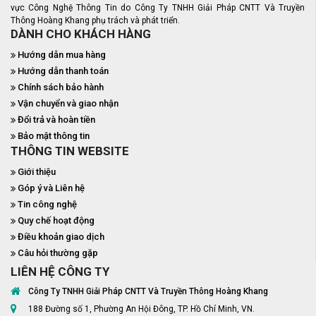
vực Công Nghệ Thông Tin do Công Ty TNHH Giải Pháp CNTT Và Truyền
Thông Hoàng Khang phụ trách và phát triển.
DÀNH CHO KHÁCH HÀNG
Hướng dẫn mua hàng
Hướng dẫn thanh toán
Chính sách bảo hành
Vận chuyển và giao nhận
Đổi trả và hoàn tiền
Bảo mật thông tin
THÔNG TIN WEBSITE
Giới thiệu
Góp ý và Liên hệ
Tin công nghệ
Quy chế hoạt động
Điều khoản giao dịch
Câu hỏi thường gặp
LIÊN HỆ CÔNG TY
Công Ty TNHH Giải Pháp CNTT Và Truyền Thông Hoàng Khang
188 Đường số 1, Phường An Hội Đông, TP. Hồ Chí Minh, VN.