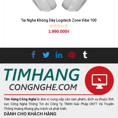
Tai Nghe Không Dây Logitech Zone Vibe 100
1.990.000₫
Tìm Hàng Công Nghệ
là đơn vị cung cấp các sản phẩm, dịch vụ thuộc lĩnh
vực Công Nghệ Thông Tin do Công Ty TNHH Giải Pháp CNTT Và Truyền
Thông Hoàng Khang phụ trách và phát triển.
DÀNH CHO KHÁCH HÀNG