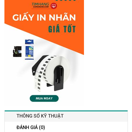
THÔNG SỐ KỸ THUẬT
ĐÁNH GIÁ (0)