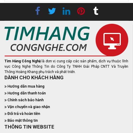
Tìm Hàng Công Nghệ
là đơn vị cung cấp các sản phẩm, dịch vụ thuộc lĩnh
vực Công Nghệ Thông Tin do Công Ty TNHH Giải Pháp CNTT Và Truyền
Thông Hoàng Khang phụ trách và phát triển.
DÀNH CHO KHÁCH HÀNG
Hướng dẫn mua hàng
Hướng dẫn thanh toán
Chính sách bảo hành
Vận chuyển và giao nhận
Đổi trả và hoàn tiền
Bảo mật thông tin
THÔNG TIN WEBSITE