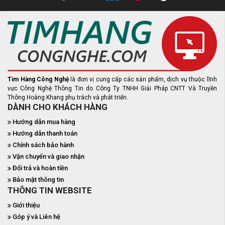
Tìm Hàng Công Nghệ
là đơn vị cung cấp các sản phẩm, dịch vụ thuộc lĩnh
vực Công Nghệ Thông Tin do Công Ty TNHH Giải Pháp CNTT Và Truyền
Thông Hoàng Khang phụ trách và phát triển.
DÀNH CHO KHÁCH HÀNG
Hướng dẫn mua hàng
Hướng dẫn thanh toán
Chính sách bảo hành
Vận chuyển và giao nhận
Đổi trả và hoàn tiền
Bảo mật thông tin
THÔNG TIN WEBSITE
Giới thiệu
Góp ý và Liên hệ