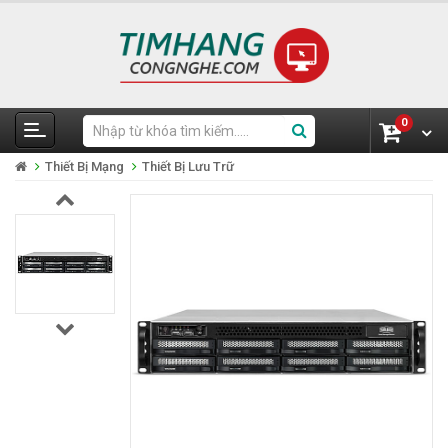
0
Thiết Bị Mạng
Thiết Bị Lưu Trữ