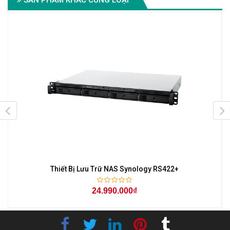
Thiết Bị Lưu Trữ NAS Synology RS422+
24.990.000₫