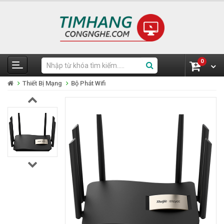
0
Thiết Bị Mạng
Bộ Phát Wifi