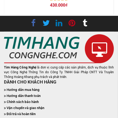
430.000₫
Tìm Hàng Công Nghệ
là đơn vị cung cấp các sản phẩm, dịch vụ thuộc lĩnh
vực Công Nghệ Thông Tin do Công Ty TNHH Giải Pháp CNTT Và Truyền
Thông Hoàng Khang phụ trách và phát triển.
DÀNH CHO KHÁCH HÀNG
Hướng dẫn mua hàng
Hướng dẫn thanh toán
Chính sách bảo hành
Vận chuyển và giao nhận
Đổi trả và hoàn tiền