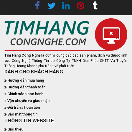
Tìm Hàng Công Nghệ
là đơn vị cung cấp các sản phẩm, dịch vụ thuộc lĩnh
vực Công Nghệ Thông Tin do Công Ty TNHH Giải Pháp CNTT Và Truyền
Thông Hoàng Khang phụ trách và phát triển.
DÀNH CHO KHÁCH HÀNG
Hướng dẫn mua hàng
Hướng dẫn thanh toán
Chính sách bảo hành
Vận chuyển và giao nhận
Đổi trả và hoàn tiền
Bảo mật thông tin
THÔNG TIN WEBSITE
Giới thiệu