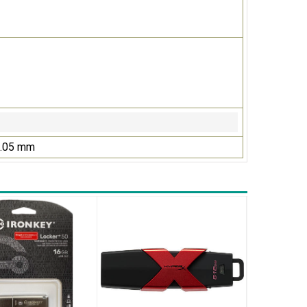
2.05 mm