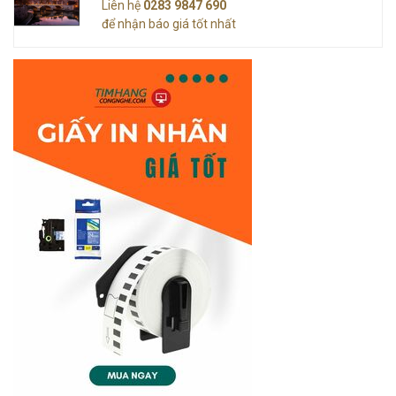
Liên hệ
0283 9847 690
để nhận báo giá tốt nhất