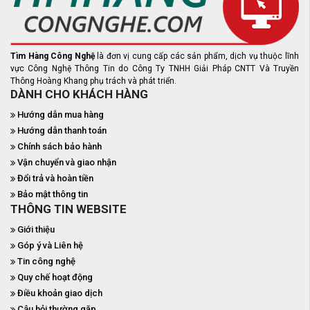
Tìm Hàng Công Nghệ
là đơn vị cung cấp các sản phẩm, dịch vụ thuộc lĩnh
vực Công Nghệ Thông Tin do Công Ty TNHH Giải Pháp CNTT Và Truyền
Thông Hoàng Khang phụ trách và phát triển.
DÀNH CHO KHÁCH HÀNG
Hướng dẫn mua hàng
Hướng dẫn thanh toán
Chính sách bảo hành
Vận chuyển và giao nhận
Đổi trả và hoàn tiền
Bảo mật thông tin
THÔNG TIN WEBSITE
Giới thiệu
Góp ý và Liên hệ
Tin công nghệ
Quy chế hoạt động
Điều khoản giao dịch
Câu hỏi thường gặp