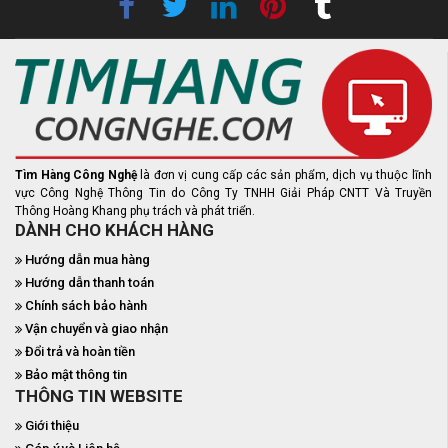
Tìm Hàng Công Nghệ
là đơn vị cung cấp các sản phẩm, dịch vụ thuộc lĩnh
vực Công Nghệ Thông Tin do Công Ty TNHH Giải Pháp CNTT Và Truyền
Thông Hoàng Khang phụ trách và phát triển.
DÀNH CHO KHÁCH HÀNG
Hướng dẫn mua hàng
Hướng dẫn thanh toán
Chính sách bảo hành
Vận chuyển và giao nhận
Đổi trả và hoàn tiền
Bảo mật thông tin
THÔNG TIN WEBSITE
Giới thiệu