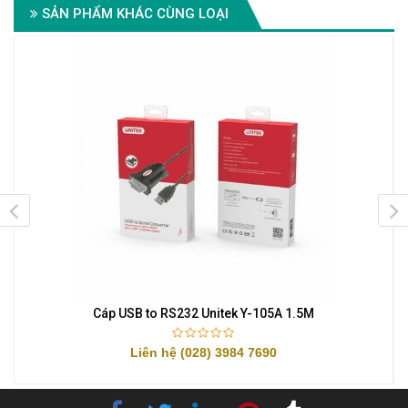
SẢN PHẨM KHÁC CÙNG LOẠI
Cáp USB to RS232 Unitek Y-105A 1.5M
Liên hệ (028) 3984 7690