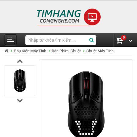
0
Phụ Kiện Máy Tính
Bàn Phím, Chuột
Chuột Máy Tính