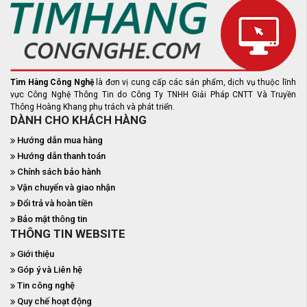
Tìm Hàng Công Nghệ
là đơn vị cung cấp các sản phẩm, dịch vụ thuộc lĩnh
vực Công Nghệ Thông Tin do Công Ty TNHH Giải Pháp CNTT Và Truyền
Thông Hoàng Khang phụ trách và phát triển.
DÀNH CHO KHÁCH HÀNG
Hướng dẫn mua hàng
Hướng dẫn thanh toán
Chính sách bảo hành
Vận chuyển và giao nhận
Đổi trả và hoàn tiền
Bảo mật thông tin
THÔNG TIN WEBSITE
Giới thiệu
Góp ý và Liên hệ
Tin công nghệ
Quy chế hoạt động